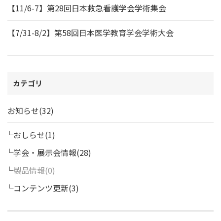
【11/6-7】第28回日本救急看護学会学術集会
【7/31-8/2】第58回日本医学教育学会学術大会
カテゴリ
お知らせ(32)
おしらせ(1)
学会・展示会情報(28)
製品情報
コンテンツ更新(3)