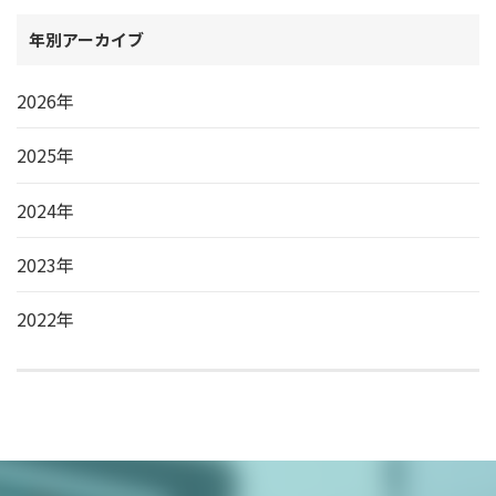
年別アーカイブ
2026年
2025年
2024年
2023年
2022年