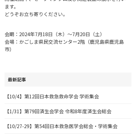
ます。
どうぞお立ち寄りください。
会期：2024年7月18日（木）～7月20日（土）
会場：かごしま県民交流センター2階（鹿児島県鹿児島
市）
最新記事
【10/4】第12回日本救急救命学会 学術集会
【1/31】第79回済生会学会 令和8年度済生会総会
【10/27-29】第54回日本救急医学会総会・学術集会